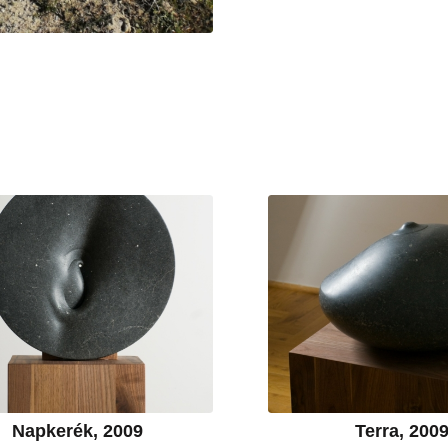
Napkerék, 2009
Terra, 200