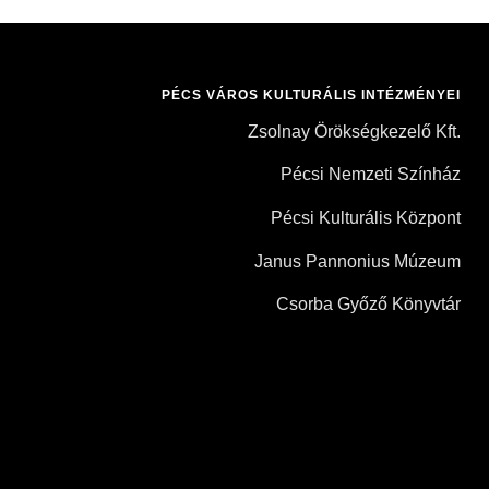
PÉCS VÁROS KULTURÁLIS INTÉZMÉNYEI
Zsolnay Örökségkezelő Kft.
Pécsi Nemzeti Színház
Pécsi Kulturális Központ
Janus Pannonius Múzeum
Csorba Győző Könyvtár