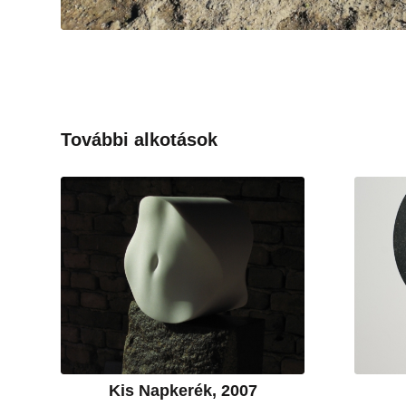
További alkotások
Kis Napkerék, 2007