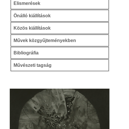
Elismerések
Önálló kiállítások
Közös kiállítások
Művek közgyűjteményekben
Bibliográfia
Művészeti tagság