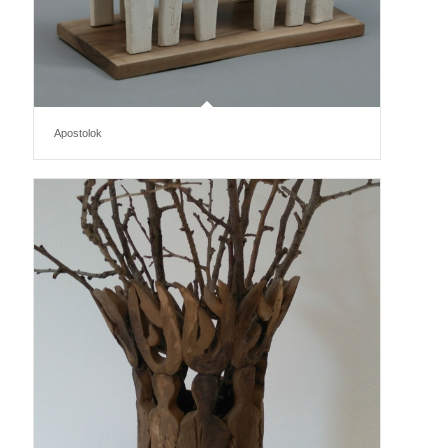
Apostolok