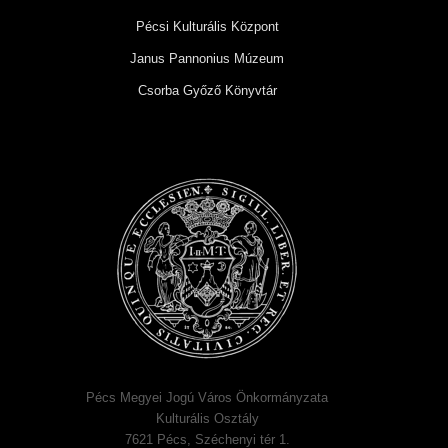
Pécsi Kulturális Központ
Janus Pannonius Múzeum
Csorba Győző Könyvtár
Pécs Megyei Jogú Város Önkormányzata
Kulturális Osztály
7621 Pécs, Széchenyi tér 1.