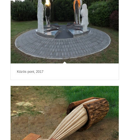
Közös pont, 2017