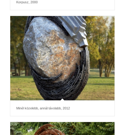
Korpusz, 2000
Minél közelebb, annál távolabb, 2012