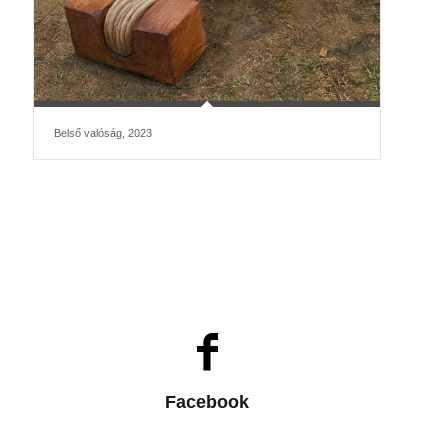
Belső valóság, 2023
Facebook