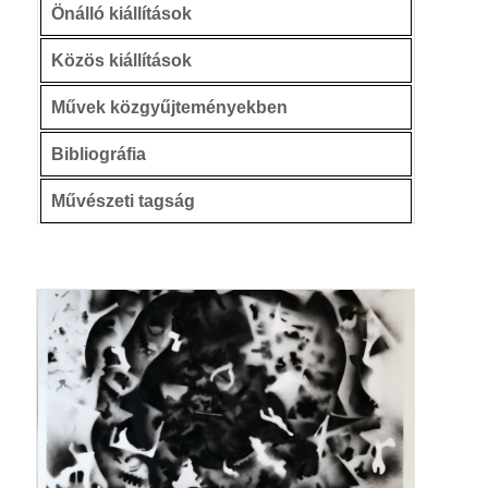
Önálló kiállítások
Közös kiállítások
Művek közgyűjteményekben
Bibliográfia
Művészeti tagság