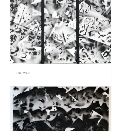
Friz, 2006