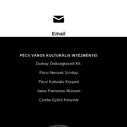
Email
PÉCS VÁROS KULTURÁLIS INTÉZMÉNYEI
Zsolnay Örökségkezelő Kft.
Pécsi Nemzeti Színház
Pécsi Kulturális Központ
Janus Pannonius Múzeum
Csorba Győző Könyvtár