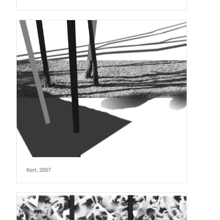
Kert, 2007