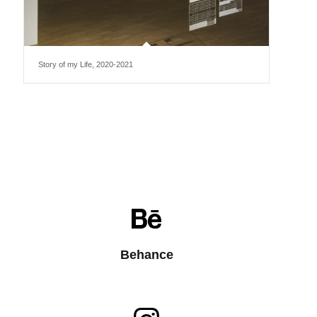
Story of my Life, 2020-2021
Behance