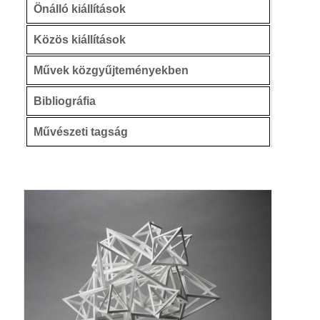
Önálló kiállítások
Közös kiállítások
Művek közgyűjteményekben
Bibliográfia
Művészeti tagság