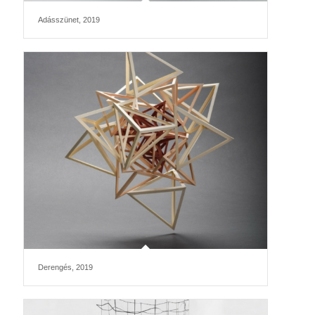
Adásszünet, 2019
Derengés, 2019