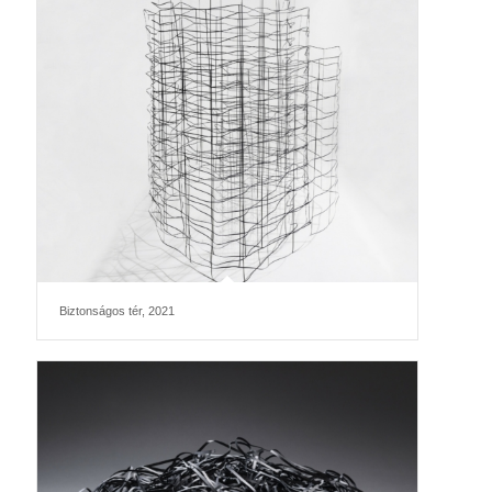
Biztonságos tér, 2021