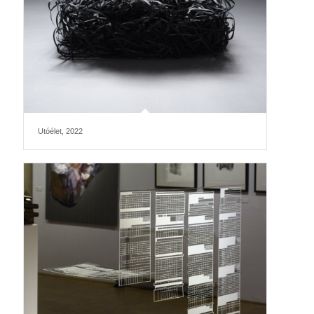
Utóélet, 2022