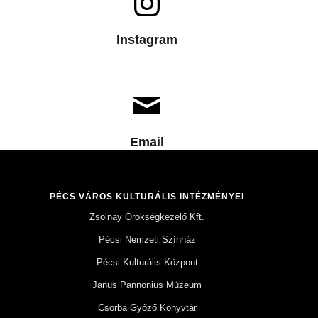
Instagram
Email
PÉCS VÁROS KULTURÁLIS INTÉZMÉNYEI
Zsolnay Örökségkezelő Kft.
Pécsi Nemzeti Színház
Pécsi Kulturális Központ
Janus Pannonius Múzeum
Csorba Győző Könyvtár