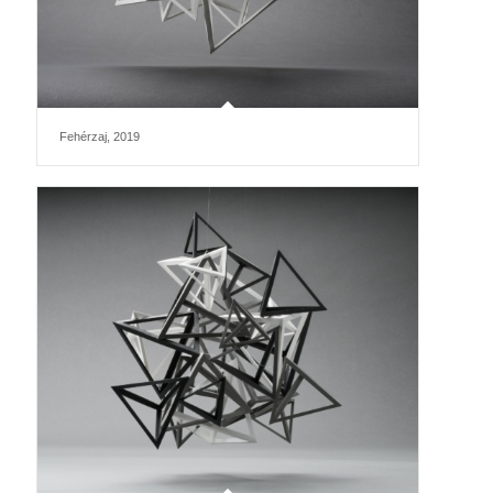
Fehérzaj, 2019