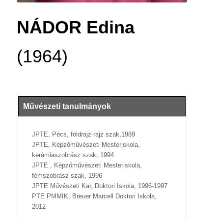
NÁDOR Edina
(1964)
Művészeti tanulmányok
JPTE, Pécs, földrajz-rajz szak,1989
JPTE, Képzőművészeti Mesteriskola,
kerámiaszobrász szak, 1994
JPTE , Képzőművészeti Mesteriskola,
fémszobrász szak, 1996
JPTE Művészeti Kar, Doktori Iskola, 1996-1997
PTE PMMIK, Breuer Marcell Doktori Iskola,
2012