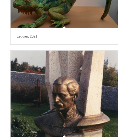
Leguán, 2021