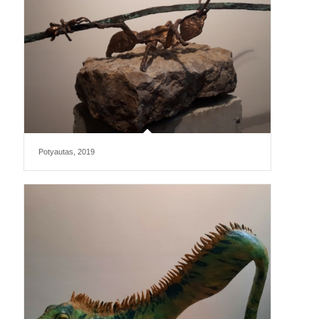
Potyautas, 2019