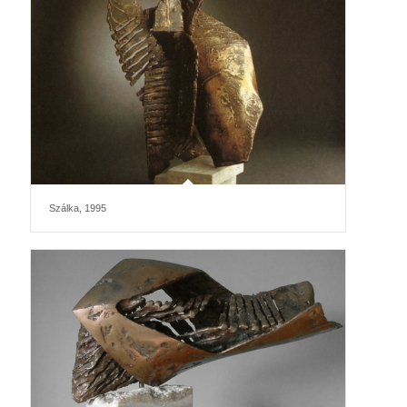
Szálka, 1995