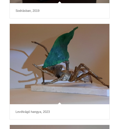
Sodrásban, 2019
Levélvágó hangya, 2023