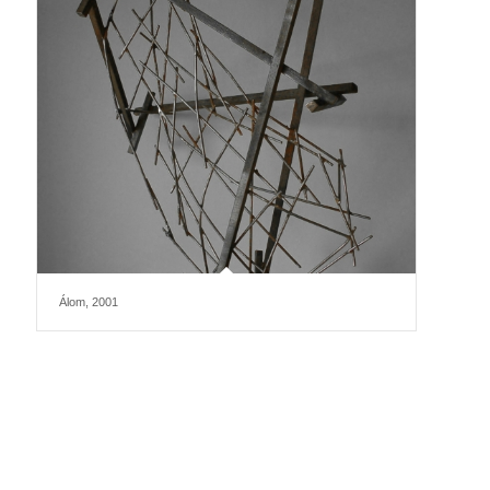
Álom, 2001