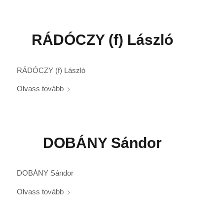
RÁDÓCZY (f) László
RÁDÓCZY (f) László
Olvass tovább
DOBÁNY Sándor
DOBÁNY Sándor
Olvass tovább