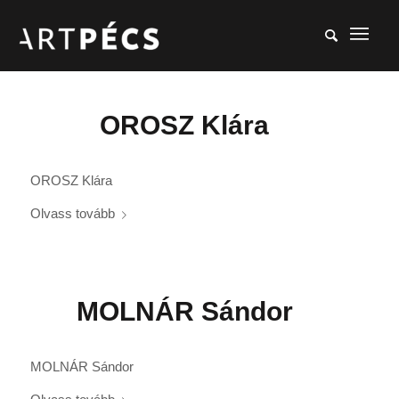
OROSZ Klára
OROSZ Klára
Olvass tovább
MOLNÁR Sándor
MOLNÁR Sándor