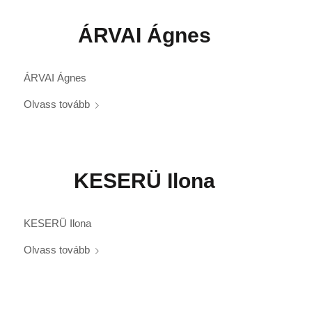
ÁRVAI Ágnes
ÁRVAI Ágnes
Olvass tovább
KESERÜ Ilona
KESERÜ Ilona
Olvass tovább