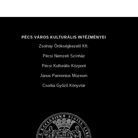
PÉCS VÁROS KULTURÁLIS INTÉZMÉNYEI
Zsolnay Örökségkezelő Kft.
Pécsi Nemzeti Színház
Pécsi Kulturális Központ
Janus Pannonius Múzeum
Csorba Győző Könyvtár