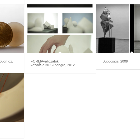
oborhoz,
FORMAváltozatok
Búgócsiga, 2009
kezdőSZÍNUSZhangra, 2012