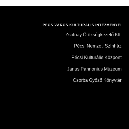
PÉCS VÁROS KULTURÁLIS INTÉZMÉNYEI
Zsolnay Örökségkezelő Kft.
Pécsi Nemzeti Színház
Pécsi Kulturális Központ
Janus Pannonius Múzeum
Csorba Győző Könyvtár