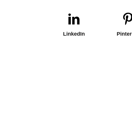
LinkedIn
Pinter