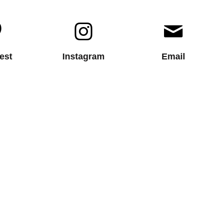
est
Instagram
Email