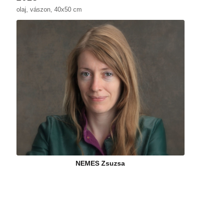
olaj, vászon, 40x50 cm
NEMES Zsuzsa