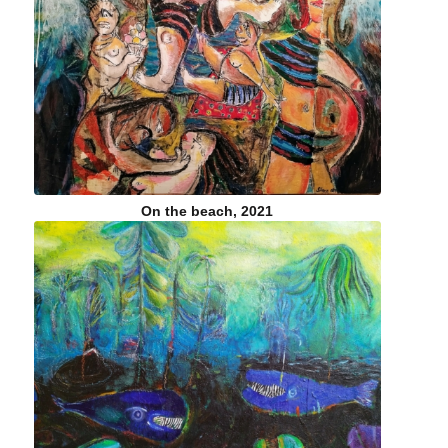
On the beach, 2021