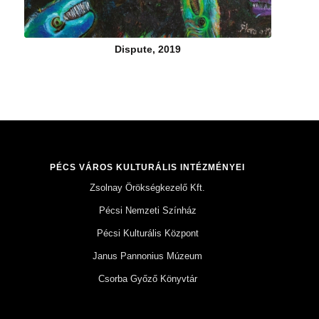
Dispute, 2019
PÉCS VÁROS KULTURÁLIS INTÉZMÉNYEI
Zsolnay Örökségkezelő Kft.
Pécsi Nemzeti Színház
Pécsi Kulturális Központ
Janus Pannonius Múzeum
Csorba Győző Könyvtár