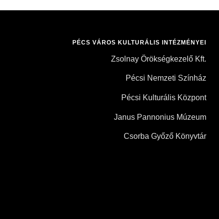
PÉCS VÁROS KULTURÁLIS INTÉZMÉNYEI
Zsolnay Örökségkezelő Kft.
Pécsi Nemzeti Színház
Pécsi Kulturális Központ
Janus Pannonius Múzeum
Csorba Győző Könyvtár