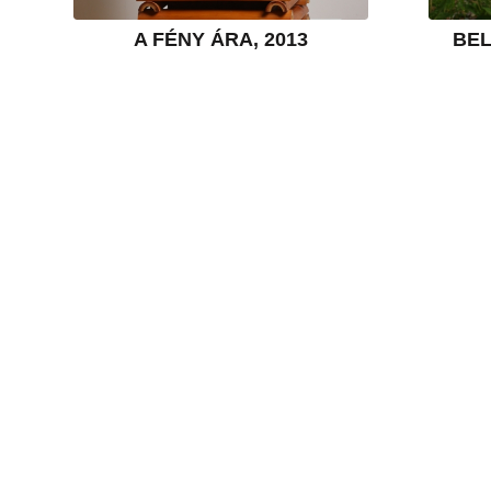
A FÉNY ÁRA, 2013
BEL