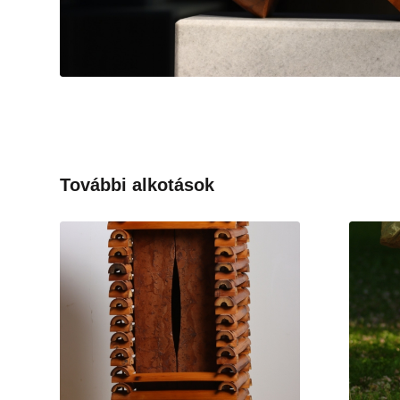
További alkotások