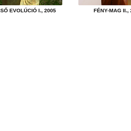
SŐ EVOLÚCIÓ I., 2005
FÉNY-MAG II.,