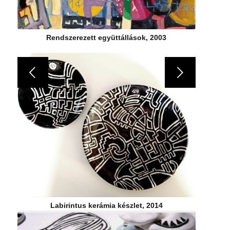
Rendszerezett együttállások, 2003
Következő
Labirintus kerámia készlet, 2014