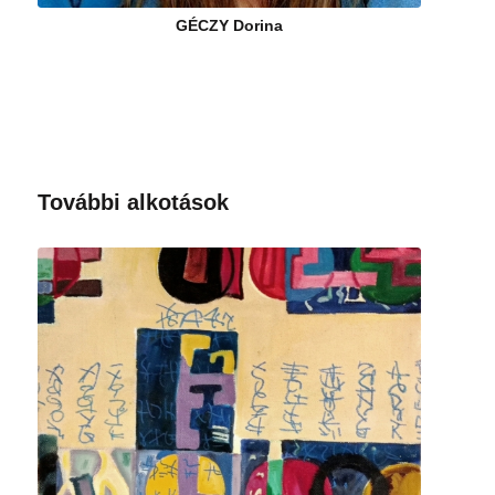
GÉCZY Dorina
További alkotások