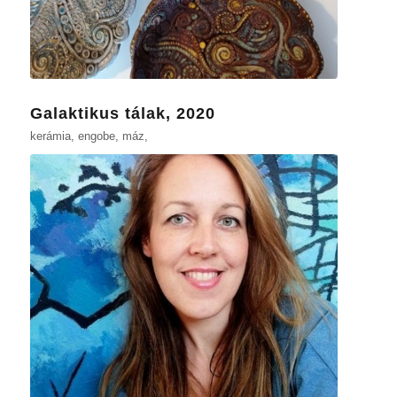
Galaktikus tálak, 2020
kerámia, engobe, máz,