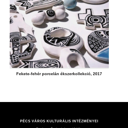
Fekete-fehér porcelán ékszerkollekció, 2017
PÉCS VÁROS KULTURÁLIS INTÉZMÉNYEI